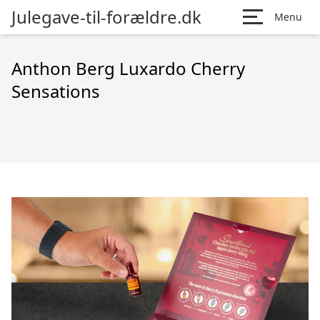
Julegave-til-forældre.dk
Menu
Anthon Berg Luxardo Cherry
Sensations