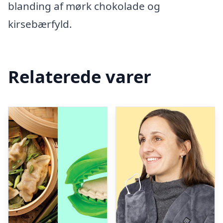
blanding af mørk chokolade og
kirsebærfyld.
Relaterede varer