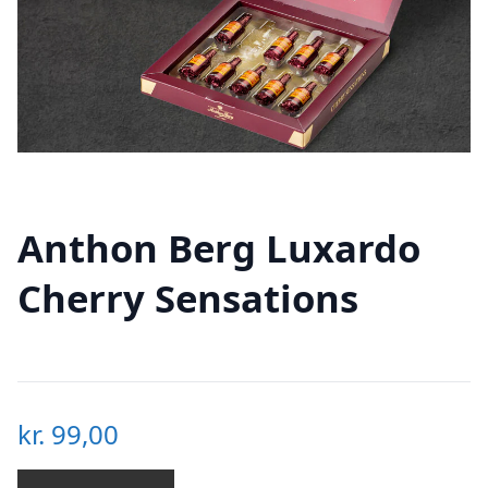
Anthon Berg Luxardo
Cherry Sensations
kr.
99,00