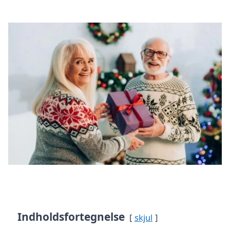
Indholdsfortegnelse
skjul