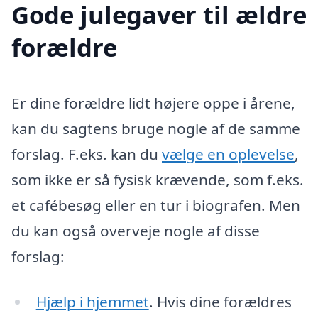
Gode julegaver til ældre
forældre
Er dine forældre lidt højere oppe i årene,
kan du sagtens bruge nogle af de samme
forslag. F.eks. kan du
vælge en oplevelse
,
som ikke er så fysisk krævende, som f.eks.
et cafébesøg eller en tur i biografen. Men
du kan også overveje nogle af disse
forslag:
Hjælp i hjemmet
. Hvis dine forældres