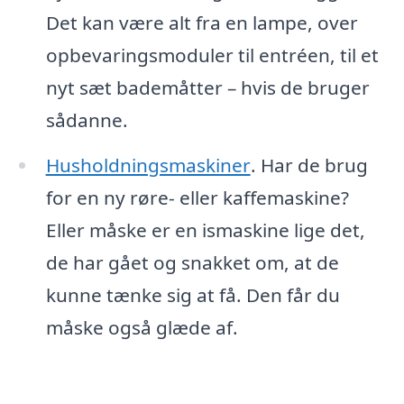
Det kan være alt fra en lampe, over
opbevaringsmoduler til entréen, til et
nyt sæt bademåtter – hvis de bruger
sådanne.
Husholdningsmaskiner
. Har de brug
for en ny røre- eller kaffemaskine?
Eller måske er en ismaskine lige det,
de har gået og snakket om, at de
kunne tænke sig at få. Den får du
måske også glæde af.