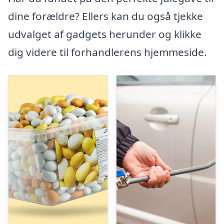
dine forældre? Ellers kan du også tjekke
udvalget af gadgets herunder og klikke
dig videre til forhandlerens hjemmeside.