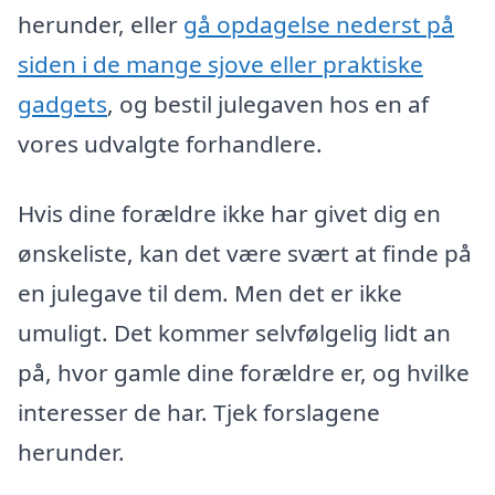
herunder, eller
gå opdagelse nederst på
siden i de mange sjove eller praktiske
gadgets
, og bestil julegaven hos en af
vores udvalgte forhandlere.
Hvis dine forældre ikke har givet dig en
ønskeliste, kan det være svært at finde på
en julegave til dem. Men det er ikke
umuligt. Det kommer selvfølgelig lidt an
på, hvor gamle dine forældre er, og hvilke
interesser de har. Tjek forslagene
herunder.