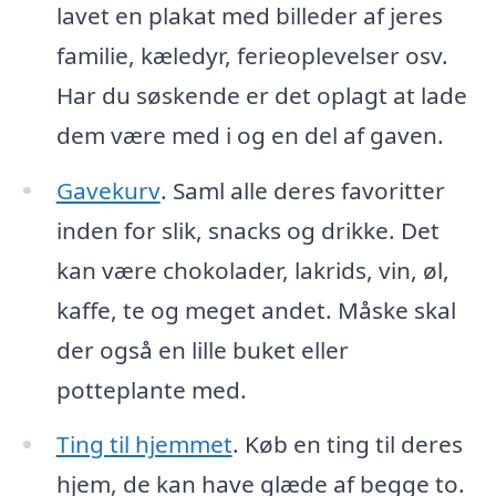
lavet en plakat med billeder af jeres
familie, kæledyr, ferieoplevelser osv.
Har du søskende er det oplagt at lade
dem være med i og en del af gaven.
Gavekurv
. Saml alle deres favoritter
inden for slik, snacks og drikke. Det
kan være chokolader, lakrids, vin, øl,
kaffe, te og meget andet. Måske skal
der også en lille buket eller
potteplante med.
Ting til hjemmet
. Køb en ting til deres
hjem, de kan have glæde af begge to.