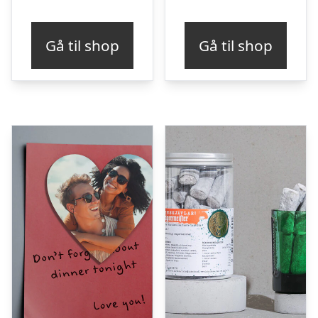
Gå til shop
Gå til shop