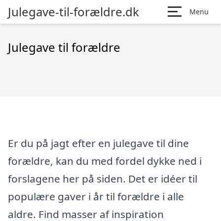
Julegave-til-forældre.dk
Menu
Julegave til forældre
Er du på jagt efter en julegave til dine
forældre, kan du med fordel dykke ned i
forslagene her på siden. Det er idéer til
populære gaver i år til forældre i alle
aldre. Find masser af inspiration