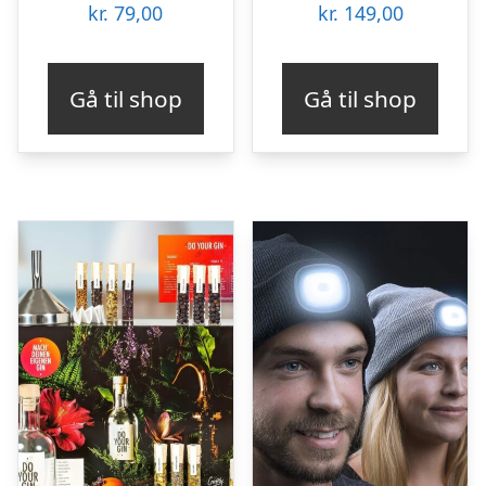
kr.
79,00
kr.
149,00
Gå til shop
Gå til shop