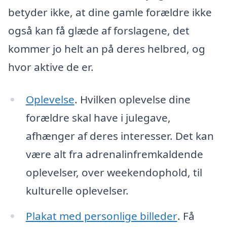
betyder ikke, at dine gamle forældre ikke
også kan få glæde af forslagene, det
kommer jo helt an på deres helbred, og
hvor aktive de er.
Oplevelse
. Hvilken oplevelse dine
forældre skal have i julegave,
afhænger af deres interesser. Det kan
være alt fra adrenalinfremkaldende
oplevelser, over weekendophold, til
kulturelle oplevelser.
Plakat med personlige billeder
. Få