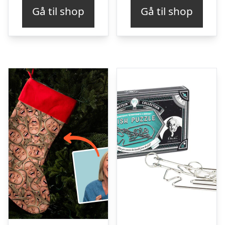
Gå til shop
Gå til shop