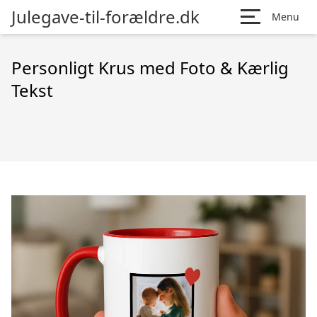
Julegave-til-forældre.dk
Menu
Personligt Krus med Foto & Kærlig
Tekst