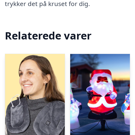
trykker det på kruset for dig.
Relaterede varer