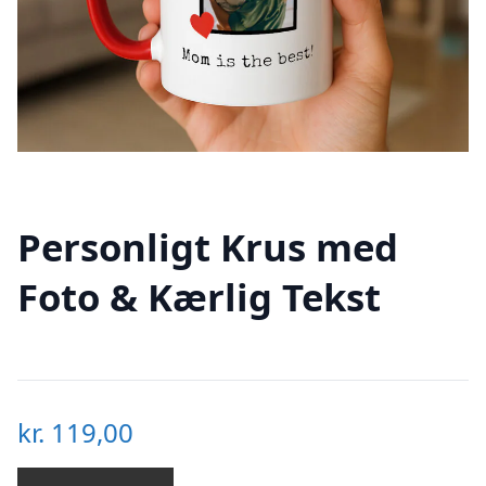
Personligt Krus med
Foto & Kærlig Tekst
kr.
119,00