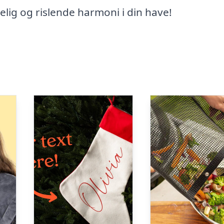
elig og rislende harmoni i din have!