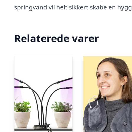
springvand vil helt sikkert skabe en hygg
Relaterede varer