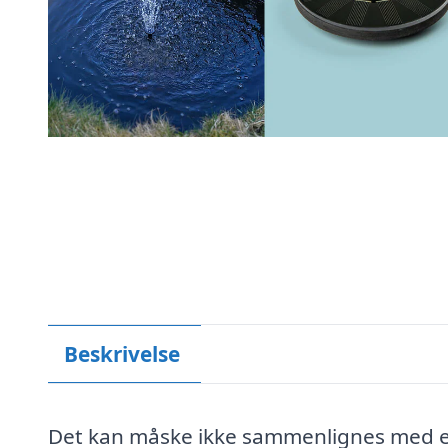
Beskrivelse
Det kan måske ikke sammenlignes med en 