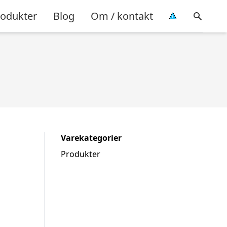
rodukter
Blog
Om / kontakt
Varekategorier
Produkter