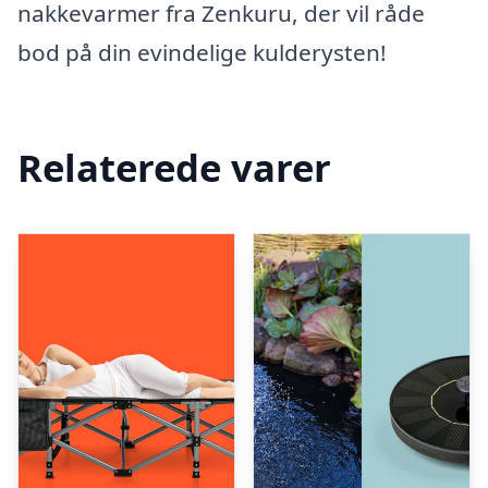
nakkevarmer fra Zenkuru, der vil råde
bod på din evindelige kulderysten!
Relaterede varer